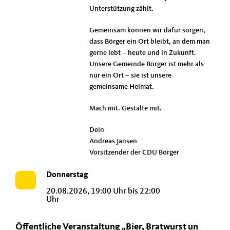
Unterstützung zählt.
Gemeinsam können wir dafür sorgen,
dass Börger ein Ort bleibt, an dem man
gerne lebt – heute und in Zukunft.
Unsere Gemeinde Börger ist mehr als
nur ein Ort – sie ist unsere
gemeinsame Heimat.
Mach mit. Gestalte mit.
Dein
Andreas Jansen
Vorsitzender der CDU Börger
Donnerstag
20.08.2026, 19:00 Uhr bis 22:00
Uhr
Öffentliche Veranstaltung „Bier, Bratwurst un