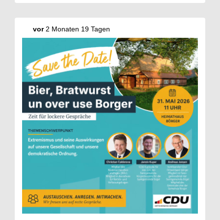
vor
2 Monaten 19 Tagen