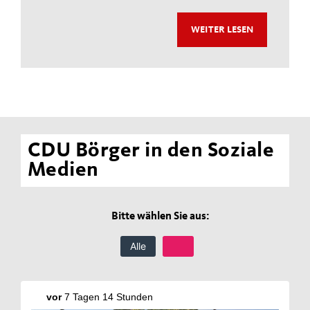
WEITER LESEN
CDU Börger in den Soziale
Medien
Bitte wählen Sie aus:
Alle
vor
7 Tagen 14 Stunden