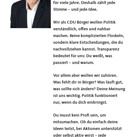
für viele Jahre. Deshalb zählt jede
Stimme – und jede Idee.
Wir als CDU Börger wollen Politik
verständlich, offen und nahbar
machen. Keine komplizierten Floskeln,
sondern klare Entscheidungen, die du
nachvollziehen kannst. Transparenz
bedeutet für uns: Du weißt, was
passiert – und warum.
Vor allem aber wollen wir zuhören.
Was fehlt dir in Börger? Was läuft gut,
was sollte sich ändern? Deine Meinung
ist uns wichtig. Politik funktioniert
nur, wenn du dich einbringst.
Du musst kein Profi sein, um
mitzumachen. Ob du einfach deine
Ideen teilst, bei Aktionen unterstützt
oder selbst aktiv wirst – jede