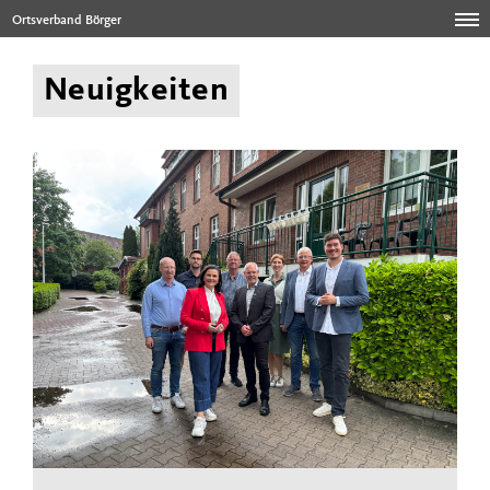
Ortsverband Börger
Neuigkeiten