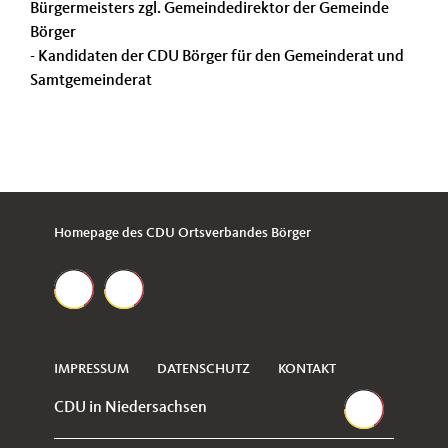
Bürgermeisters zgl. Gemeindedirektor der Gemeinde
Börger
- Kandidaten der CDU Börger für den Gemeinderat und
Samtgemeinderat
Homepage des CDU Ortsverbandes Börger
IMPRESSUM
DATENSCHUTZ
KONTAKT
CDU in Niedersachsen