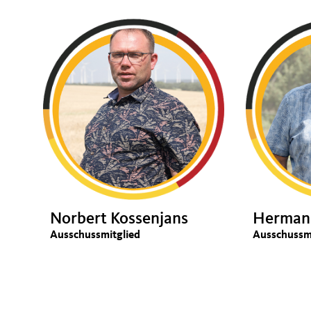
Norbert Kossenjans
Herman
Ausschussmitglied
Ausschussm