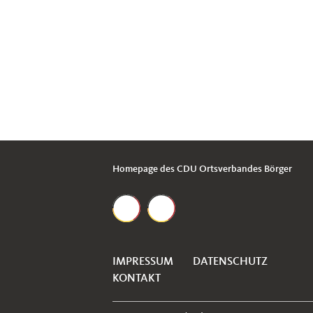
Homepage des CDU Ortsverbandes Börger
IMPRESSUM
DATENSCHUTZ
KONTAKT